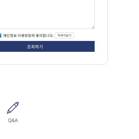
개인정보 이용방침에 동의합니다.
자세히보기
Q&A