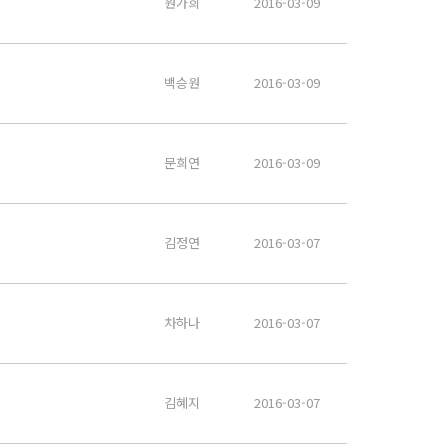
원가희
2016-03-09
백승원
2016-03-09
문희연
2016-03-09
김정연
2016-03-07
차하나
2016-03-07
김혜지
2016-03-07