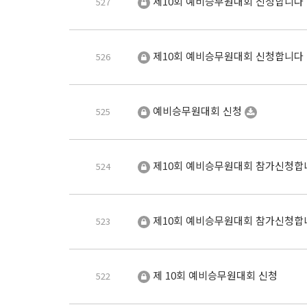
제10회 예비승무원대회 신청합니다
527
제10회 예비승무원대회 신청합니다
526
예비승무원대회 신청
525
제10회 예비승무원대회 참가신청
524
제10회 예비승무원대회 참가신청
523
제 10회 예비승무원대회 신청
522