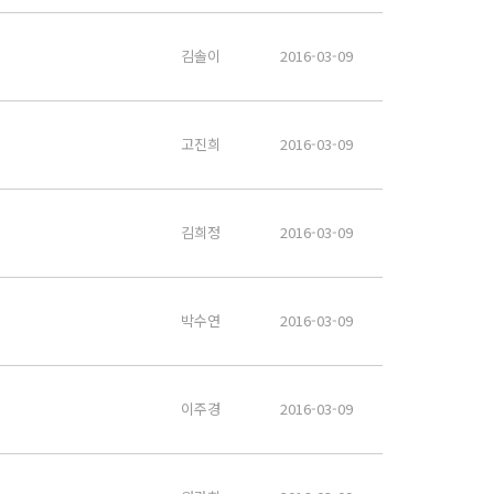
김솔이
2016-03-09
고진희
2016-03-09
김희정
2016-03-09
박수연
2016-03-09
이주경
2016-03-09