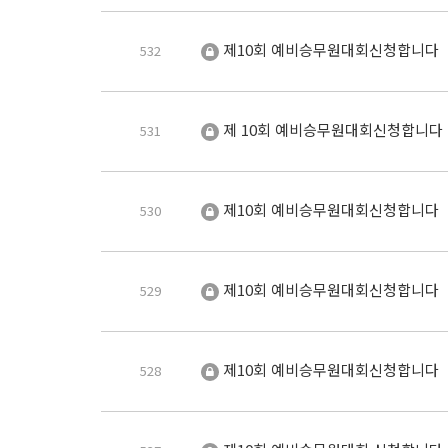
제10회 예비승무원대회신청합니다
532
제 10회 예비승무원대회신청합니다
531
제10회 예비승무원대회신청합니다
530
제10회 예비승무원대회신청합니다
529
제10회 예비승무원대회신청합니다
528