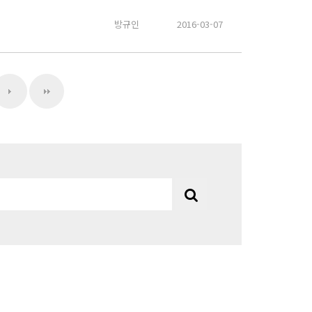
방규인
2016-03-07